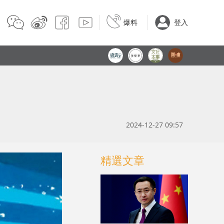
爆料
登入
2024-12-27 09:57
精選文章