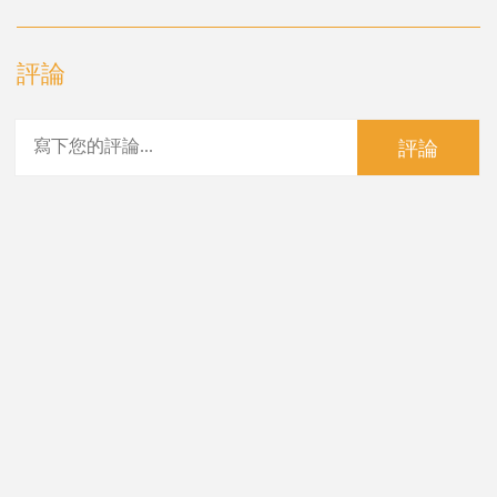
評論
評論