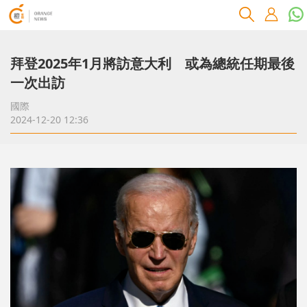
拜登2025年1月將訪意大利 或為總統任期最後
一次出訪
國際
2024-12-20 12:36