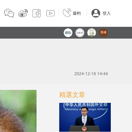
爆料
登入
2024-12-16 14:44
精選文章