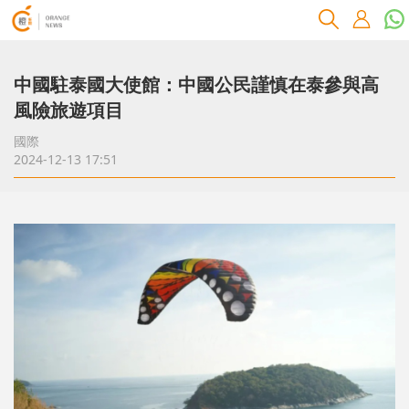
中國駐泰國大使館：中國公民謹慎在泰參與高
風險旅遊項目
國際
2024-12-13 17:51