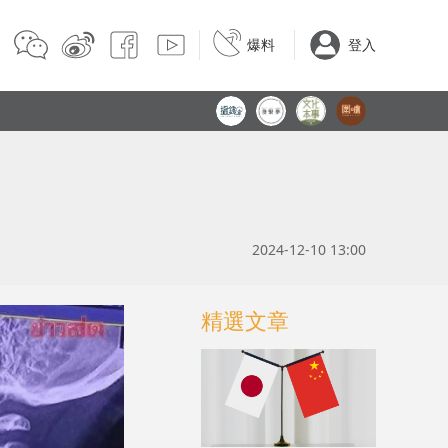
爆料
登入
2024-12-10 13:00
精選文章