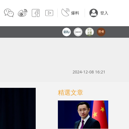
爆料
登入
2024-12-08 16:21
精選文章