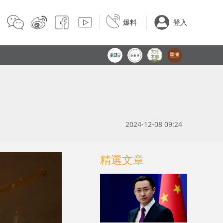
爆料
登入
2024-12-08 09:24
精選文章