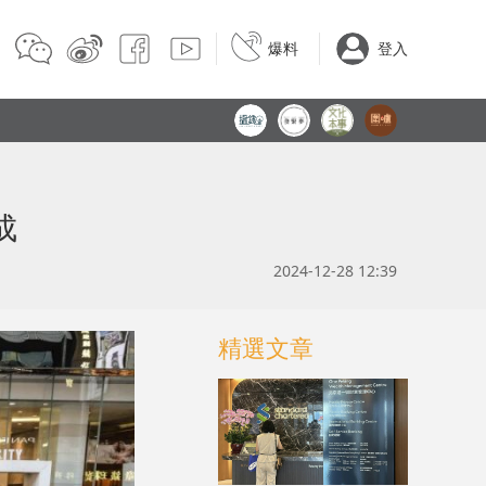
爆料
登入
成
2024-12-28 12:39
精選文章