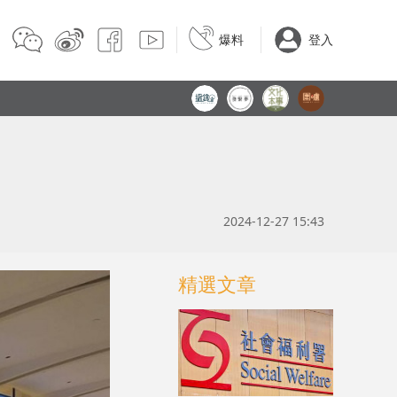
爆料
登入
2024-12-27 15:43
精選文章