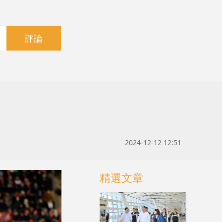
評論
2024-12-12 12:51
精選文章