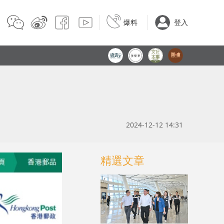
爆料
登入
2024-12-12 14:31
精選文章