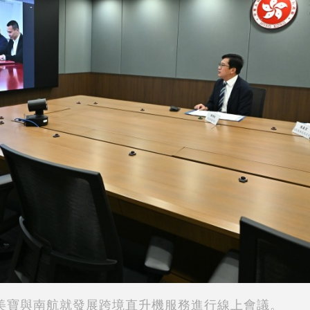
美寶與南航就發展跨境直升機服務進行線上會議。