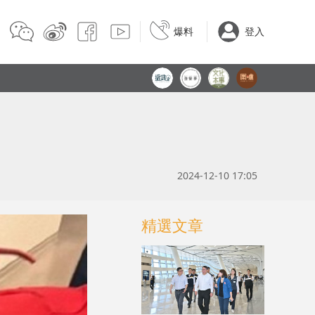
爆料
登入
2024-12-10 17:05
精選文章