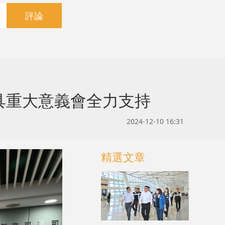
評論
具重大意義會全力支持
2024-12-10 16:31
精選文章