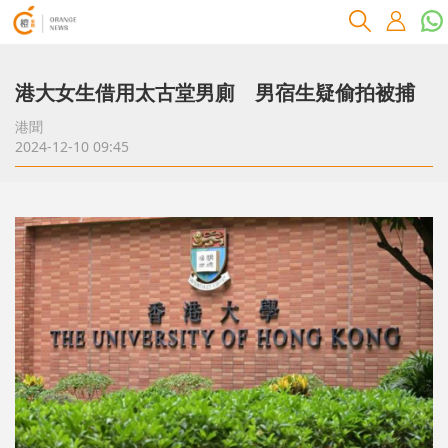
港大女生借用太古堂男廁 男宿生疑偷拍被捕
港聞
2024-12-10 09:45