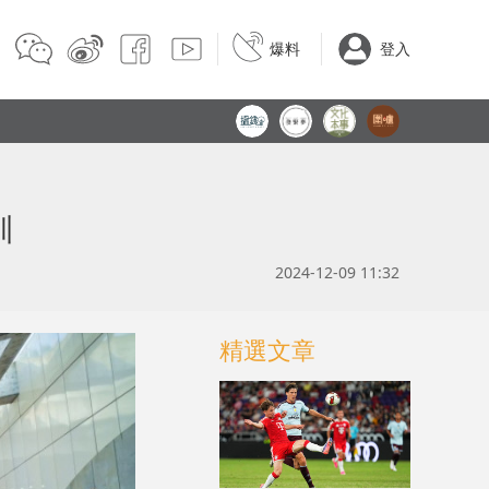
爆料
登入
訓
2024-12-09 11:32
精選文章