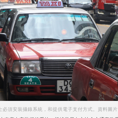
士必須安裝攝錄系統，和提供電子支付方式。資料圖片