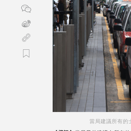
當局建議所有的