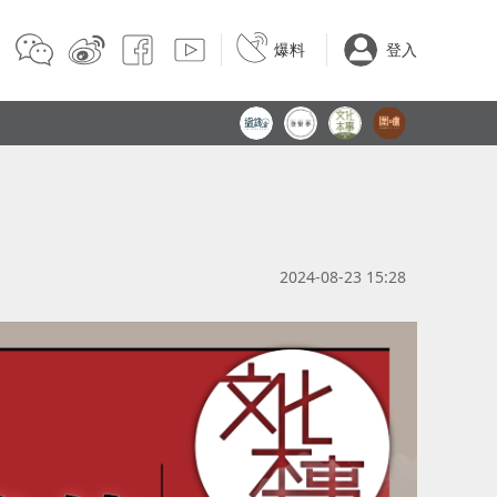
爆料
登入
2024-08-23 15:28