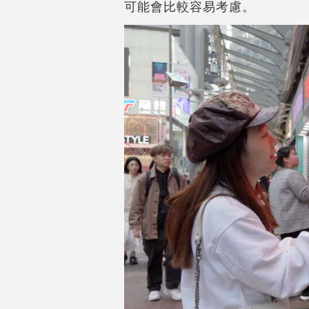
可能會比較容易考慮。