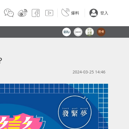
爆料
登入
？
2024-03-25 14:46