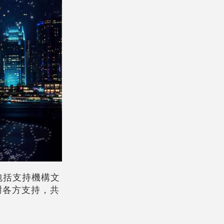
包括支持機構文
謝各方支持，共