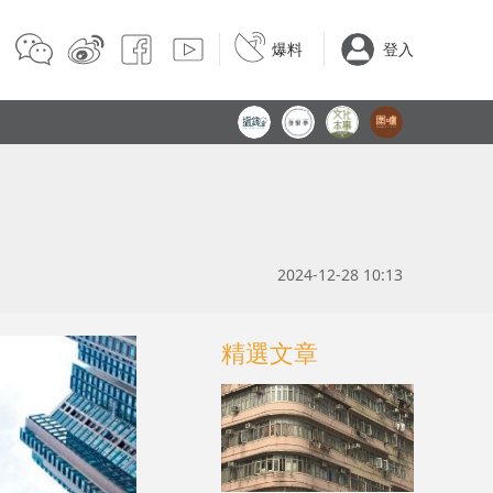
爆料
登入
2024-12-28 10:13
精選文章