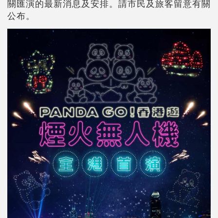
關匯演的最新消息及安排。請市民及旅客留意有關
公布。