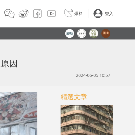
爆料
登入
沒原因
2024-06-05 10:57
精選文章