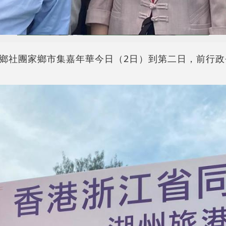
鄉社團家鄉市集嘉年華今日（2日）到第二日，前行政