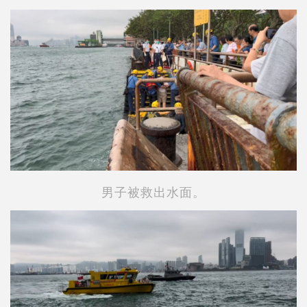
男子被救出水面。