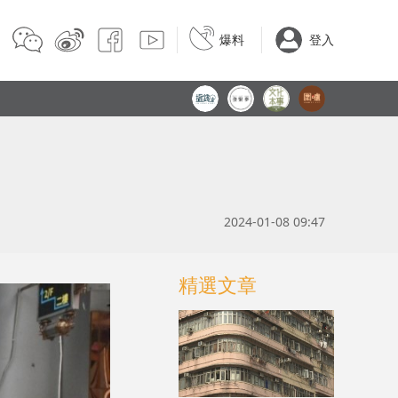
爆料
登入
2024-01-08 09:47
精選文章