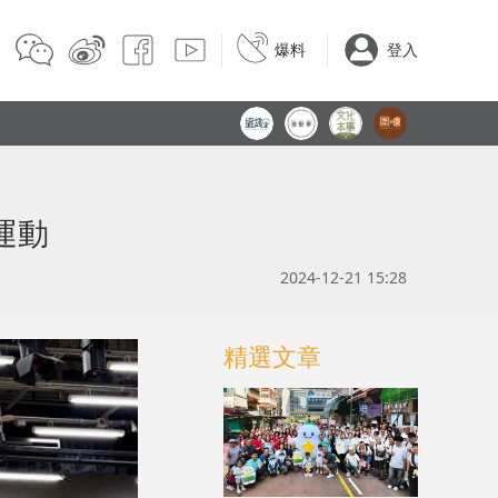
爆料
登入
運動
2024-12-21 15:28
精選文章