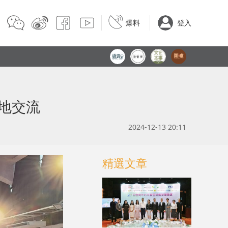
爆料
登入
地交流
2024-12-13 20:11
精選文章