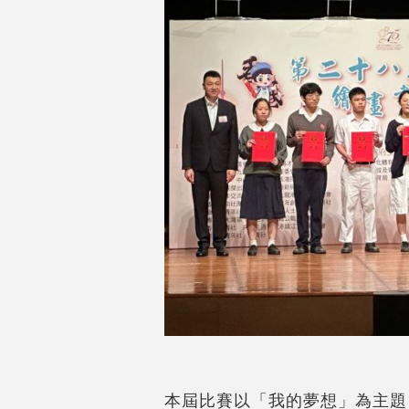
本屆比賽以「我的夢想」為主題