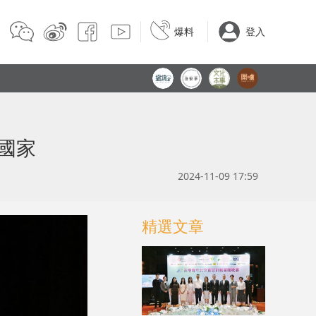
爆料
登入
國家
2024-11-09 17:59
精選文章