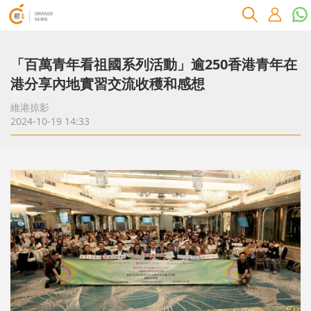
「百萬青年看祖國系列活動」逾250香港青年在
港分享內地實習交流收穫和感想
維港掠影
2024-10-19 14:33