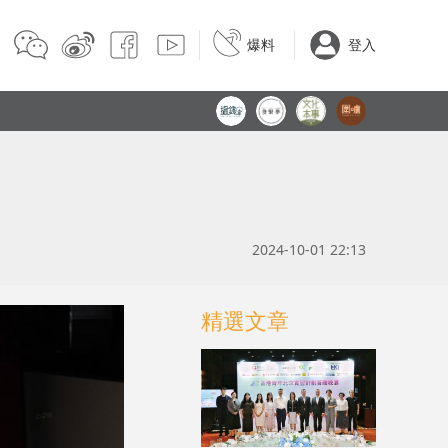
爆料
登入
2024-10-01 22:13
精選文章