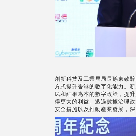
創新科技及工業局局長孫東致辭
方式提升香港的數字化能力。新
民和結果為本的數字政策，提升
得更大的利益。透過數據治理政
安全措施以及推動產業發展，深