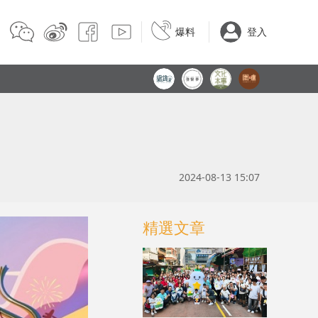
爆料
登入
2024-08-13 15:07
精選文章