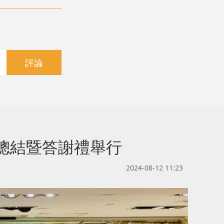
評論
總結暨答謝禮舉行
2024-08-12 11:23