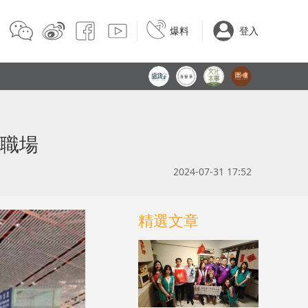
爆料
登入
來職場
2024-07-31 17:52
精選文章