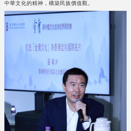
中華文化的精神，構築民族價值觀。