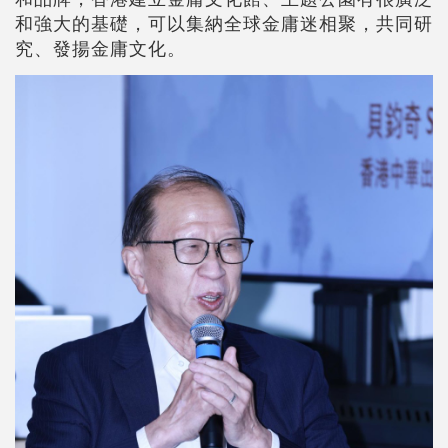
和強大的基礎，可以集納全球金庸迷相聚，共同研
究、發揚金庸文化。