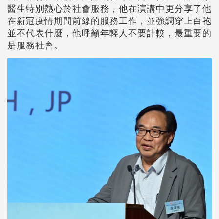
醫生特別熱心於社會服務，他在演講中更分享了他
在新冠疫情期間前線的服務工作，並強調穿上白袍
並不代表什麼，他呼籲年輕人不要計較，最重要的
是服務社會。