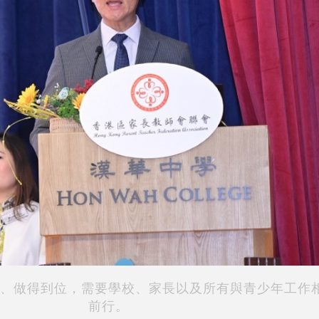
、做得到位，需要學校、家長以及所有與青少年工作
前行。