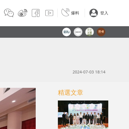
爆料
登入
2024-07-03 18:14
精選文章