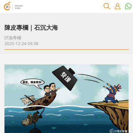
陳皮專欄｜石沉大海
評論專欄
2025-12-24 09:38