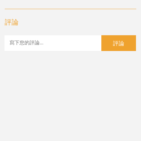
評論
評論