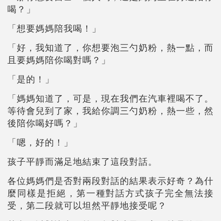
喝？」
「想要媽媽陪我喝！」
「好，我知道了，你想要泡三勺奶粉，熱一點，而
且要媽媽陪你喝對嗎？」
「是的！」
「媽媽知道了，可是，現在我們在汽車裡喝不了。
等待會兒到了家，我給你調三勺奶粉，熱一些，然
後陪你喝好嗎？」
「嗯，好的！」
孩子平靜而滿足地結束了這段對話。
各位媽媽們是否對兩段對話的結果表示好奇？為什
麼同樣是拒絕，第一種對話方式孩子完全無法接
受，第二段就可以坦然平靜地接受呢？