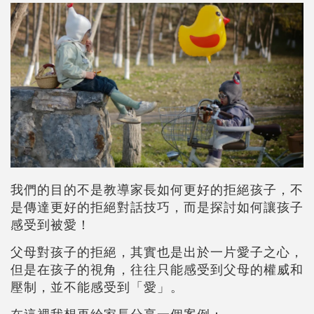
我們的目的不是教導家長如何更好的拒絕孩子，不
是傳達更好的拒絕對話技巧，而是探討如何讓孩子
感受到被愛！
父母對孩子的拒絕，其實也是出於一片愛子之心，
但是在孩子的視角，往往只能感受到父母的權威和
壓制，並不能感受到「愛」。
在這裡我想再給家長分享一個案例：