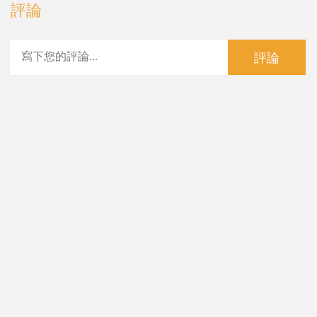
評論
評論