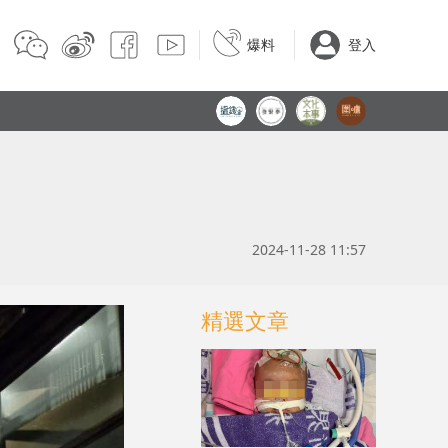
爆料
登入
2024-11-28 11:57
精選文章