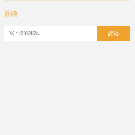
評論
評論