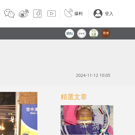
爆料
登入
2024-11-12 10:05
精選文章