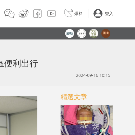
爆料
登入
區便利出行
2024-09-16 10:15
精選文章