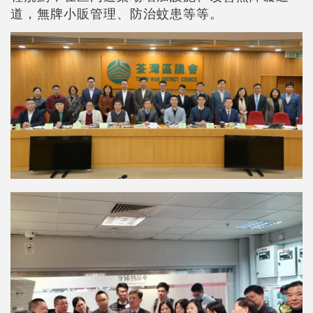
道，無牌小販管理、防治蚊患等等。