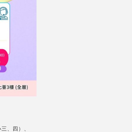
小三、四）、