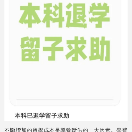
不斷增加的留學成本是導致斷供的一大因素。學費