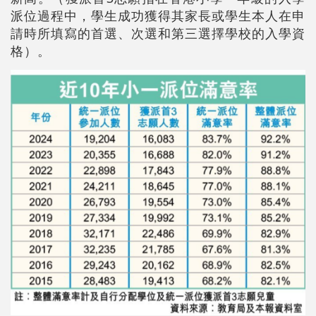
派位過程中，學生成功獲得其家長或學生本人在申
請時所填寫的首選、次選和第三選擇學校的入學資
格）。