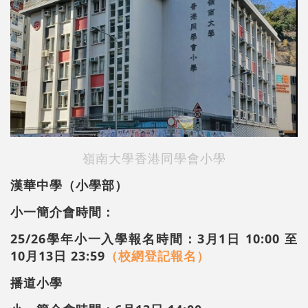
嶺南大學香港同學會小學
漢華中學（小學部）
小一簡介會時間：
25/26學年小一入學報名時間：3月1日 10:00 至
10月13日 23:59
（校網登記報名）
播道小學