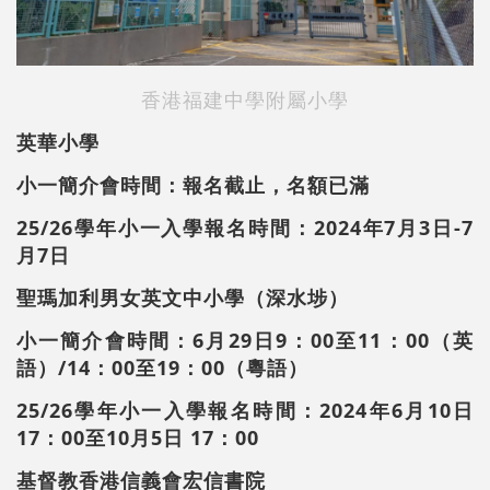
香港福建中學附屬小學
英華小學
小一簡介會時間：報名截止，名額已滿
25/26學年小一入學報名時間：2024年7月3日-7
月7日
聖瑪加利男女英文中小學（深水埗）
小一簡介會時間：6月29日9：00至11：00（英
語）/14：00至19：00（粵語）
25/26學年小一入學報名時間：2024年6月10日
17：00至10月5日 17：00
基督教香港信義會宏信書院