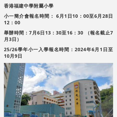
香港福建中學附屬小學
小一簡介會報名時間： 6月1日10：00至6月28日
12：00
舉辦時間：7月6日13：30至16：30 （報名截止7
月3日）
25/26學年小一入學報名時間：2024年6月1日至
10月9日