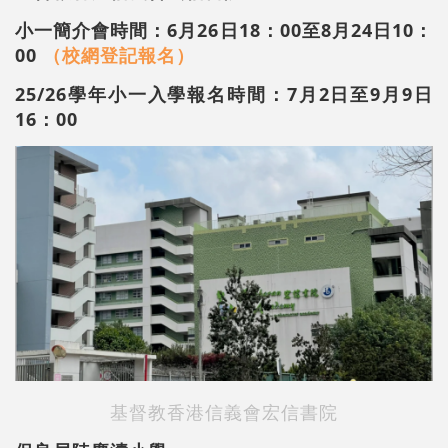
小一簡介會時間：6月26日18：00至8月24日10：
00
（校網登記報名）
25/26學年小一入學報名時間：7月2日至9月9日
16：00
基督教香港信義會宏信書院