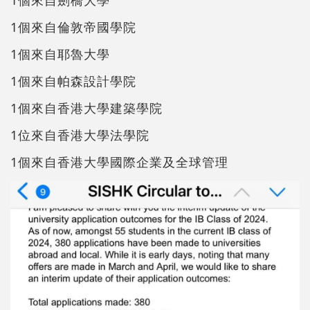
1個來自倫敦帝國學院
1個來自耶魯大學
1個來自帕森設計學院
1個來自香港大學建築學院
1位來自香港大學法學院
1個來自香港大學國際企業及全球管理