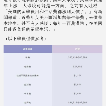
年上漲，大環境可能是一方面。之前有人吐槽：
「美國的留學費用和生活費都漲到天價了。」有新
聞報道，近些年英美不斷增加留學生學費，來供養
本地生。甚至有人感嘆：每年一百萬港幣，在美國
只能過普通的留學生活。」
（以下學費僅供參考）