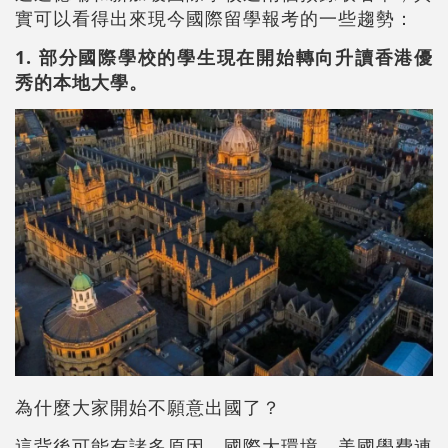
實可以看得出來現今國際留學報考的一些趨勢：
1. 部分國際學校的學生現在開始轉向升讀香港優
秀的本地大學。
為什麼大家開始不願意出國了？
這背後可能有諸多原因，國際大環境，美國學費連