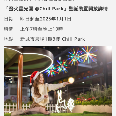
「螢火星光園 @Chill Park」聖誕裝置開放詳情
日期： 即日起至2025年1月1日
時間： 上午7時至晚上10時
地點： 新城市廣場1期3樓 Chill Park