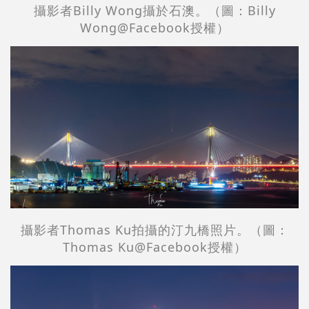
攝影者Billy Wong攝於石澳。（圖：Billy
Wong@Facebook授權）
攝影者
Thomas Ku拍攝的汀九橋照片。
（圖：
Thomas Ku
@Facebook授權）