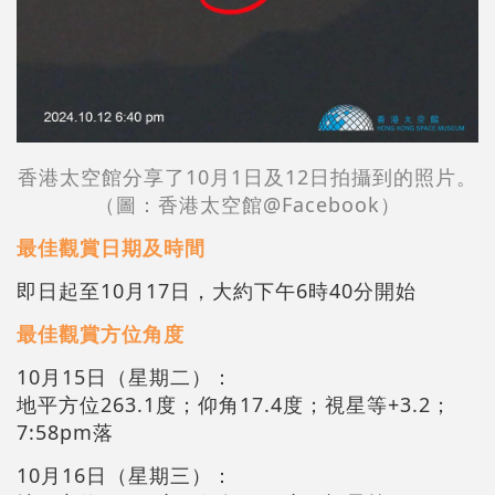
香港太空館分享了10月1日及12日拍攝到的照片。
（圖：香港太空館@Facebook）
最佳觀賞日期及時間
即日起至10月17日，大約下午6時40分開始
最佳觀賞方位角度
10月15日（星期二）：
地平方位263.1度；仰角17.4度；視星等+3.2；
7:58pm落
10月16日（星期三）：