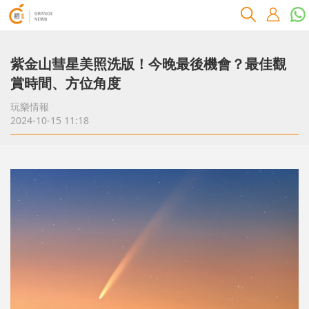
紫金山彗星美照洗版！今晚最後機會？最佳觀
賞時間、方位角度
玩樂情報
2024-10-15 11:18