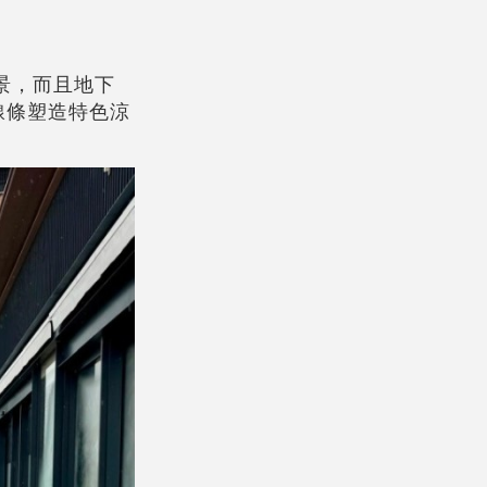
風景，而且地下
線條塑造特色涼