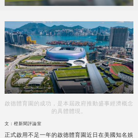
啟德體育園的成功，是本屆政府推動盛事經濟概念
的具體體現。
文：橙新聞評論室
正式啟用不足一年的啟德體育園近日在美國知名娛