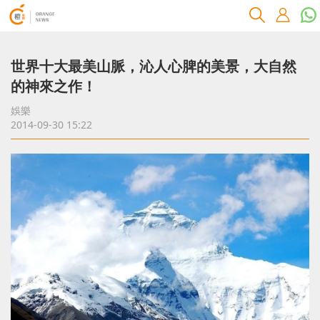
世界十大最美山脈，沁人心脾的美景，大自然
的神來之作！
娛樂
2014-09-30 15:22